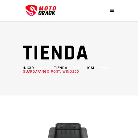
TIENDA
INICIO
TIENDA
IGM
GUARDAFANGO POST. WIND200