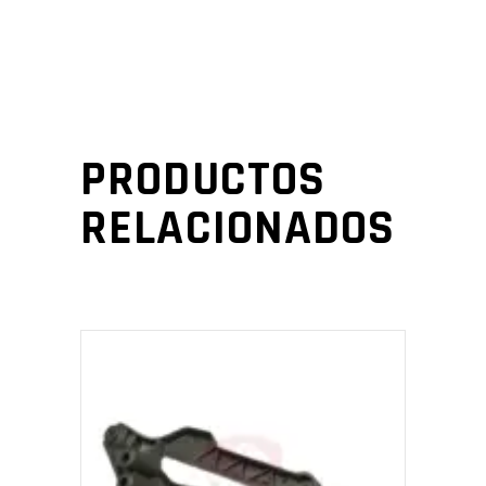
PRODUCTOS
RELACIONADOS