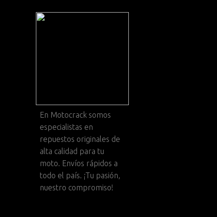
En
Motocrack
somos
especialistas en
repuestos originales de
alta calidad para tu
moto. Envíos rápidos a
todo el país. ¡Tu pasión,
nuestro compromiso!