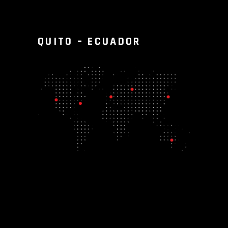
QUITO – ECUADOR