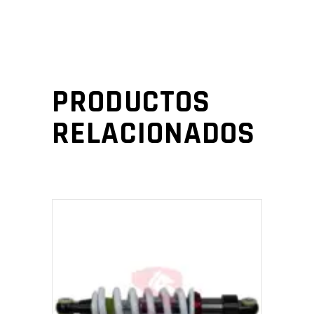
PRODUCTOS
RELACIONADOS
AÑADIR AL CARRITO