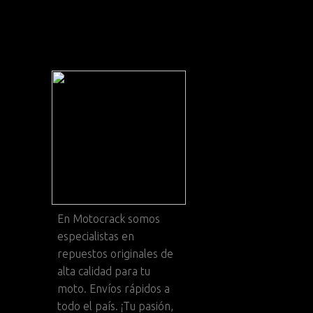
En
Motocrack
somos
especialistas en
repuestos originales de
alta calidad para tu
moto. Envíos rápidos a
todo el país. ¡Tu pasión,