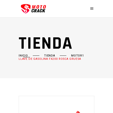
TIENDA
INICIO
TIENDA
MOTOR1
LLAVE DE GASOLINA FX200 ROSCA GRUESA