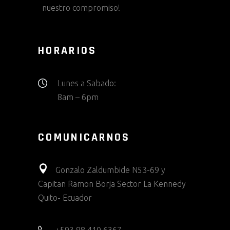
nuestro compromiso!
HORARIOS
Lunes a Sabado:
8am – 6pm
COMUNICARNOS
Gonzalo Zaldumbide N53-69 y
Capitan Ramon Borja Sector La Kennedy
Quito- Ecuador