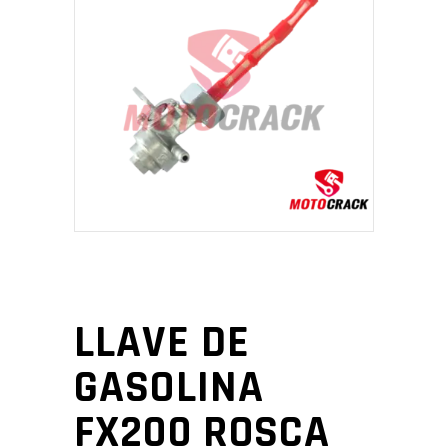
LLAVE DE
GASOLINA
FX200 ROSCA