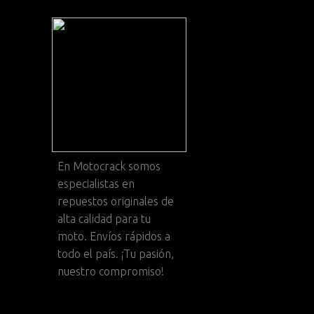
En
Motocrack
somos
especialistas en
repuestos originales de
alta calidad para tu
moto. Envíos rápidos a
todo el país. ¡Tu pasión,
nuestro compromiso!