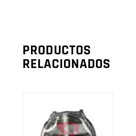
PRODUCTOS
RELACIONADOS