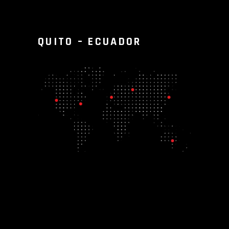
QUITO – ECUADOR