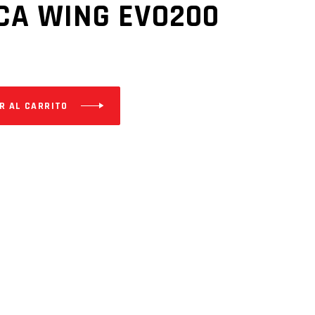
CA WING EVO200
R AL CARRITO