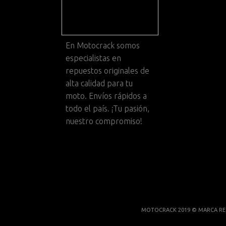
En
Motocrack
somos
especialistas en
repuestos originales de
alta calidad para tu
moto. Envíos rápidos a
todo el país. ¡Tu pasión,
nuestro compromiso!
MOTOCRACK 2019 © MARCA RE