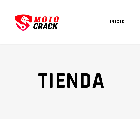
INICIO
TIENDA