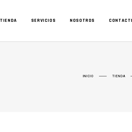
TIENDA
SERVICIOS
NOSOTROS
CONTACT
INICIO
TIENDA