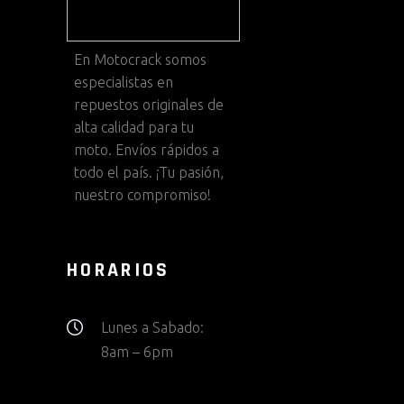
En
Motocrack
somos
especialistas en
repuestos originales de
alta calidad para tu
moto. Envíos rápidos a
todo el país. ¡Tu pasión,
nuestro compromiso!
HORARIOS
Lunes a Sabado:
8am – 6pm