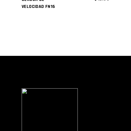
VELOCIDAD FN16