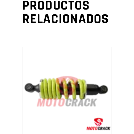
PRODUCTOS
RELACIONADOS
AÑADIR AL CARRITO