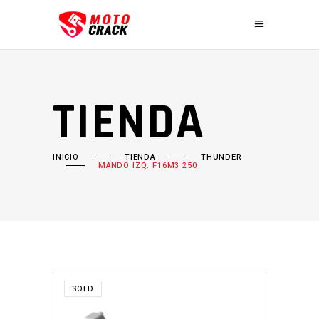
TIENDA
INICIO
TIENDA
THUNDER
MANDO IZQ. F16M3 250
SOLD