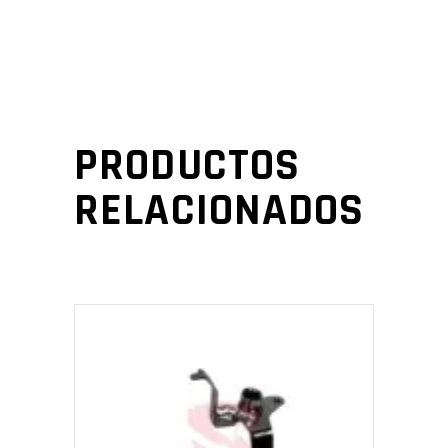
PRODUCTOS
RELACIONADOS