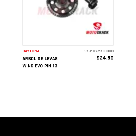
DAYTONA
SKU: DYMK000008
$
24.50
ARBOL DE LEVAS
WING EVO PIN 13