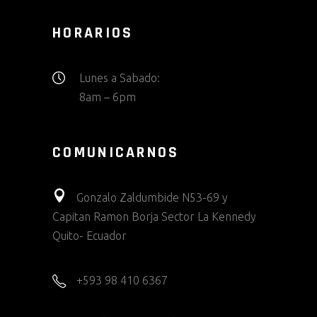
HORARIOS
Lunes a Sabado:
8am – 6pm
COMUNICARNOS
Gonzalo Zaldumbide N53-69 y
Capitan Ramon Borja Sector La Kennedy
Quito- Ecuador
+593 98 410 6367