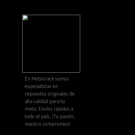
En
Motocrack
somos
especialistas en
repuestos originales de
alta calidad para tu
moto. Envíos rápidos a
todo el país. ¡Tu pasión,
nuestro compromiso!