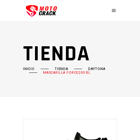
TIENDA
INICIO
TIENDA
DAYTONA
MASCARILLA FORCE200 BL