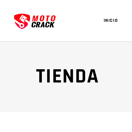
INICIO
TIENDA