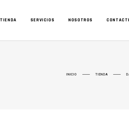
TIENDA
SERVICIOS
NOSOTROS
CONTACT
INICIO
TIENDA
D