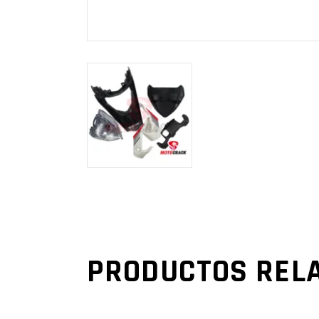
PRODUCTOS REL