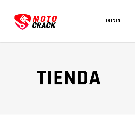
INICIO
TIENDA