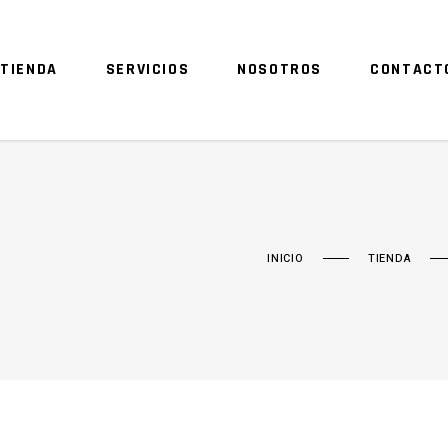
TIENDA
SERVICIOS
NOSOTROS
CONTACT
INICIO
TIENDA