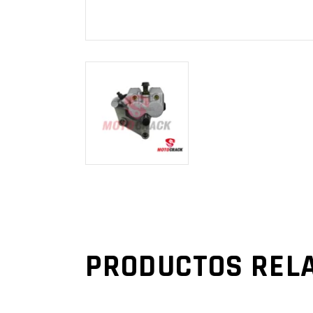
PRODUCTOS REL