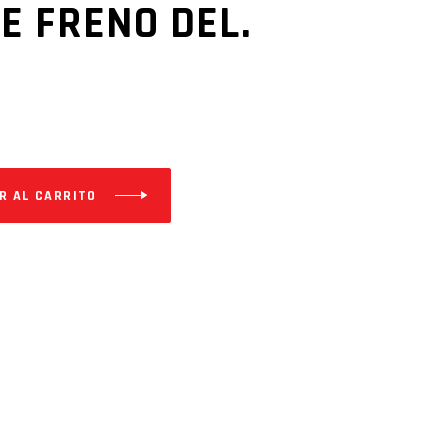
E FRENO DEL.
R AL CARRITO