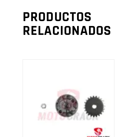
PRODUCTOS
RELACIONADOS
AÑADIR AL CARRITO