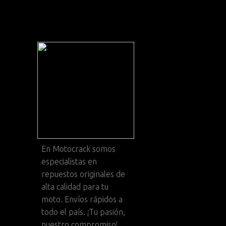
En
Motocrack
somos
especialistas en
repuestos originales de
alta calidad para tu
moto. Envíos rápidos a
todo el país. ¡Tu pasión,
nuestro compromiso!