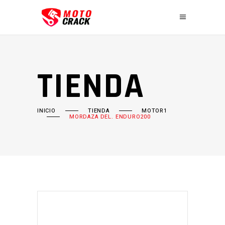
TIENDA
INICIO
TIENDA
MOTOR1
MORDAZA DEL. ENDURO200