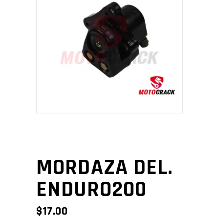
MORDAZA DEL.
ENDURO200
$
17.00