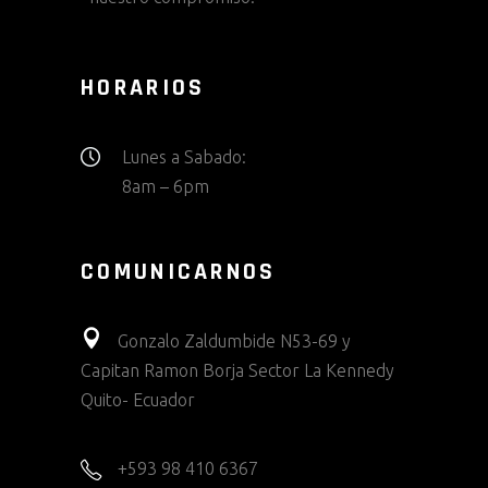
HORARIOS
Lunes a Sabado:
8am – 6pm
COMUNICARNOS
Gonzalo Zaldumbide N53-69 y
Capitan Ramon Borja Sector La Kennedy
Quito- Ecuador
+593 98 410 6367