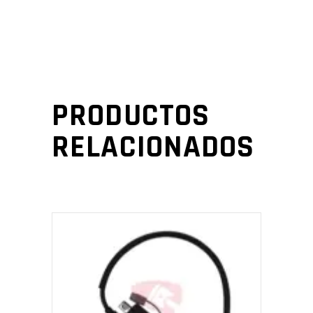
PRODUCTOS
RELACIONADOS