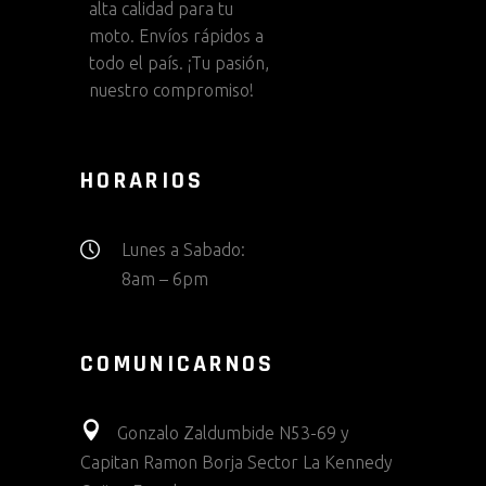
alta calidad para tu
moto. Envíos rápidos a
todo el país. ¡Tu pasión,
nuestro compromiso!
HORARIOS
Lunes a Sabado:
8am – 6pm
COMUNICARNOS
Gonzalo Zaldumbide N53-69 y
Capitan Ramon Borja Sector La Kennedy