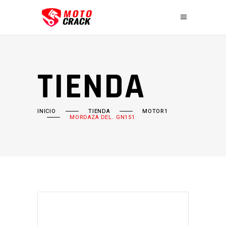
TIENDA
INICIO
TIENDA
MOTOR1
MORDAZA DEL. GN151