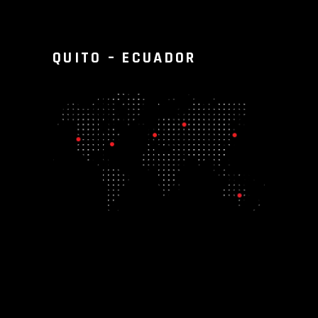
QUITO – ECUADOR