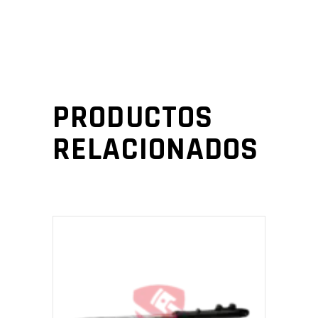
PRODUCTOS
RELACIONADOS