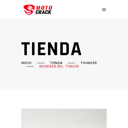
TIENDA
INICIO
TIENDA
THUNDER
MORDAZA DEL. TGN200