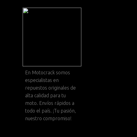
En
Motocrack
somos
especialistas en
repuestos originales de
alta calidad para tu
moto. Envíos rápidos a
todo el país. ¡Tu pasión,
nuestro compromiso!