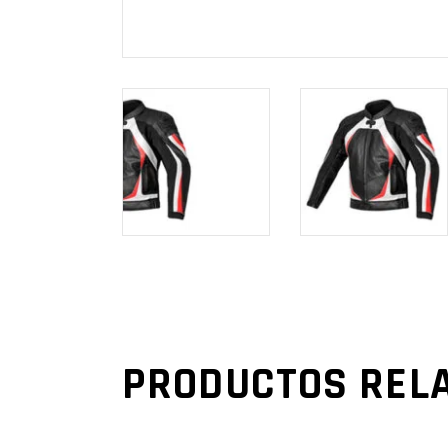
PRODUCTOS REL