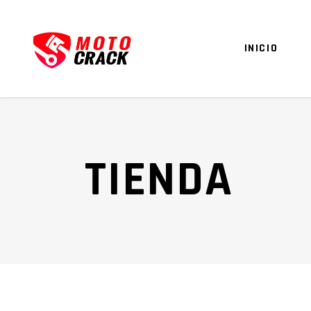
INICIO
TIENDA