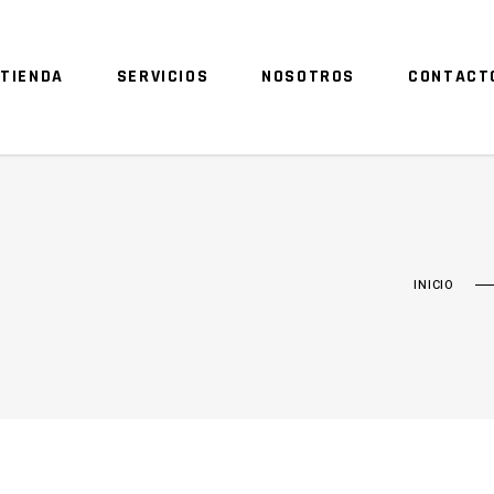
TIENDA
SERVICIOS
NOSOTROS
CONTACT
INICIO