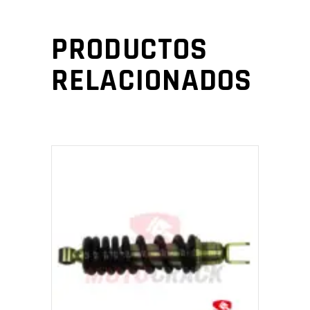
PRODUCTOS
RELACIONADOS
AÑADIR AL CARRITO