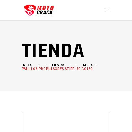
TIENDA
INICIO
TIENDA
MOTOR1
PALILLOS PROPULSORES STIFF150 CG150