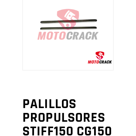
PALILLOS
PROPULSORES
STIFF150 CG150