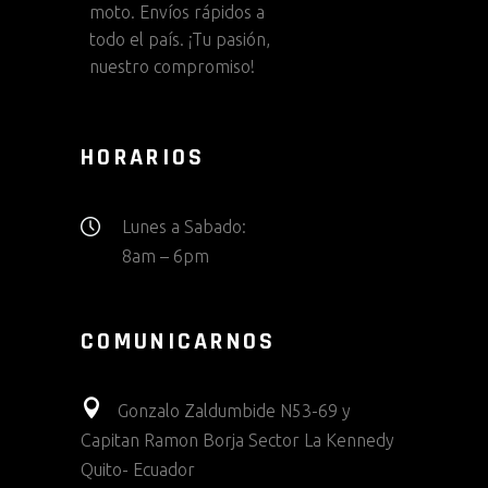
moto. Envíos rápidos a
todo el país. ¡Tu pasión,
nuestro compromiso!
HORARIOS
Lunes a Sabado:
8am – 6pm
COMUNICARNOS
Gonzalo Zaldumbide N53-69 y
Capitan Ramon Borja Sector La Kennedy
Quito- Ecuador