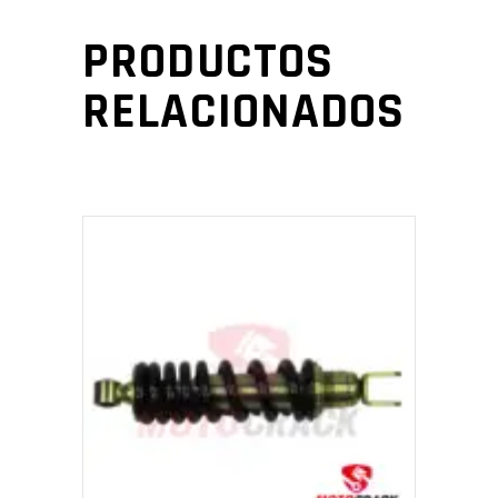
PRODUCTOS
RELACIONADOS
AÑADIR AL CARRITO