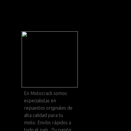
En
Motocrack
somos
especialistas en
repuestos originales de
alta calidad para tu
moto. Envíos rápidos a
todo el país. ¡Tu pasión,