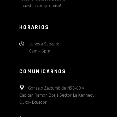
nuestro compromiso!
HORARIOS
Lunes a Sabado:
8am – 6pm
COMUNICARNOS
Gonzalo Zaldumbide N53-69 y
Capitan Ramon Borja Sector La Kennedy
Quito- Ecuador