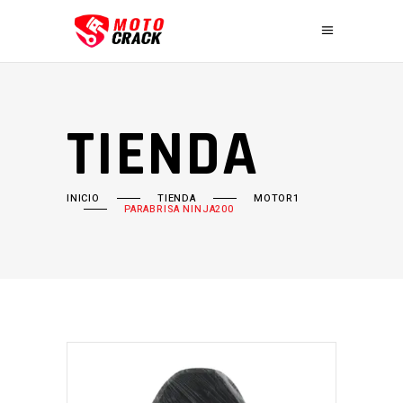
TIENDA
INICIO
TIENDA
MOTOR1
PARABRISA NINJA200