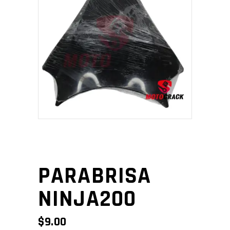
PARABRISA
NINJA200
$
9.00