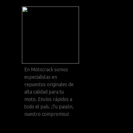
En
Motocrack
somos
especialistas en
repuestos originales de
alta calidad para tu
moto. Envíos rápidos a
todo el país. ¡Tu pasión,
nuestro compromiso!