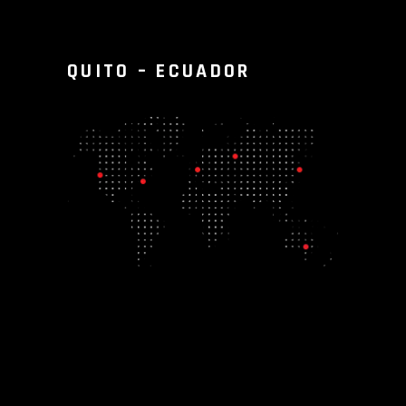
QUITO – ECUADOR