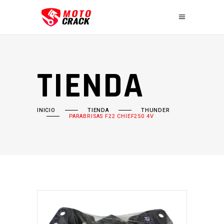
TIENDA
INICIO
TIENDA
THUNDER
PARABRISAS F22 CHIEF250 4V