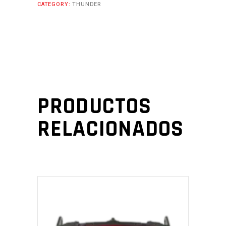
CATEGORY:
THUNDER
PRODUCTOS
RELACIONADOS