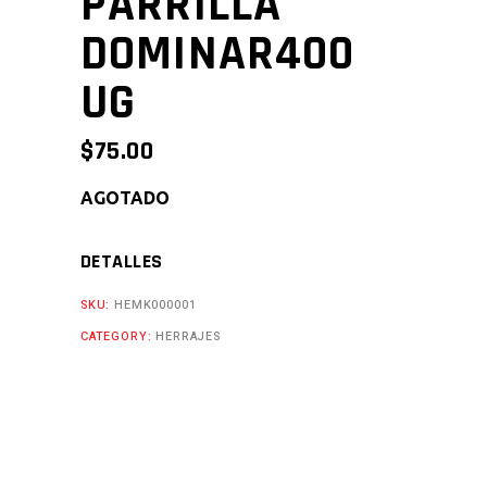
PARRILLA
DOMINAR400
UG
$
75.00
AGOTADO
DETALLES
SKU:
HEMK000001
CATEGORY:
HERRAJES