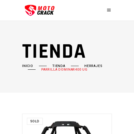
TIENDA
INICIO
TIENDA
HERRAJES
PARRILLA DOMINAR400 UG
SOLD