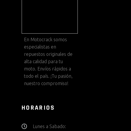
En
Motocrack
somos
especialistas en
repuestos originales de
alta calidad para tu
moto. Envíos rápidos a
todo el país. ¡Tu pasión,
nuestro compromiso!
HORARIOS
Lunes a Sabado: