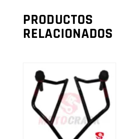
PRODUCTOS
RELACIONADOS
AÑADIR AL CARRITO