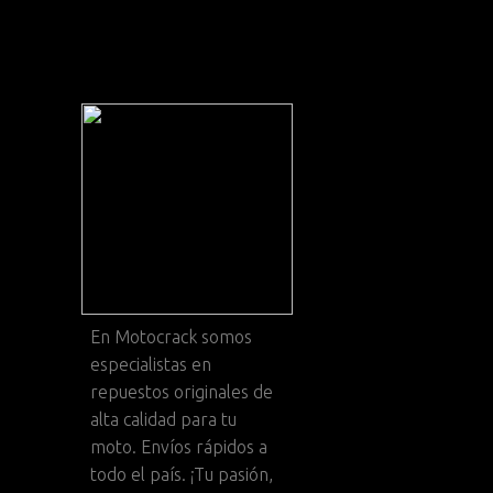
En
Motocrack
somos
especialistas en
repuestos originales de
alta calidad para tu
moto. Envíos rápidos a
todo el país. ¡Tu pasión,