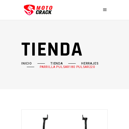
TIENDA
INICIO
TIENDA
HERRAJES
PARRILLA PULSAR180 PULSAR220