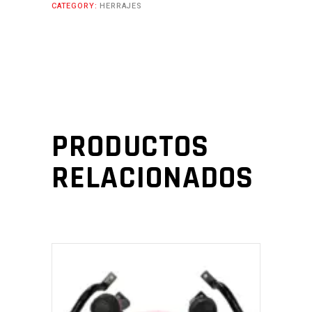
CATEGORY:
HERRAJES
PRODUCTOS
RELACIONADOS