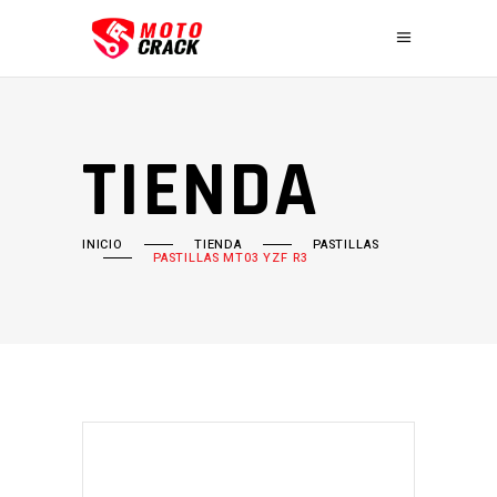
TIENDA
INICIO
TIENDA
PASTILLAS
PASTILLAS MT03 YZF R3