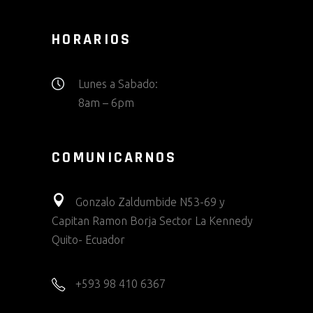
HORARIOS
Lunes a Sabado:
8am – 6pm
COMUNICARNOS
Gonzalo Zaldumbide N53-69 y
Capitan Ramon Borja Sector La Kennedy
Quito- Ecuador
+593 98 410 6367