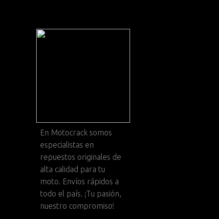
En
Motocrack
somos
especialistas en
repuestos originales de
alta calidad para tu
moto. Envíos rápidos a
todo el país. ¡Tu pasión,
nuestro compromiso!