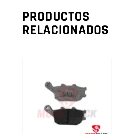
PRODUCTOS
RELACIONADOS
AÑADIR AL CARRITO