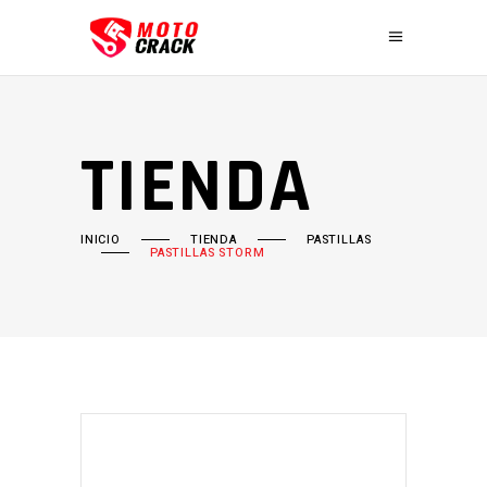
TIENDA
INICIO
TIENDA
PASTILLAS
PASTILLAS STORM