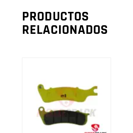
PRODUCTOS
RELACIONADOS
AÑADIR AL CARRITO