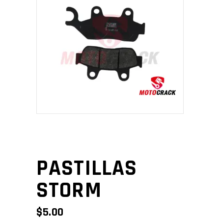
PASTILLAS
STORM
$
5.00