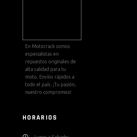
En
Motocrack
somos
especialistas en
repuestos originales de
alta calidad para tu
moto. Envíos rápidos a
todo el país. ¡Tu pasión,
nuestro compromiso!
HORARIOS