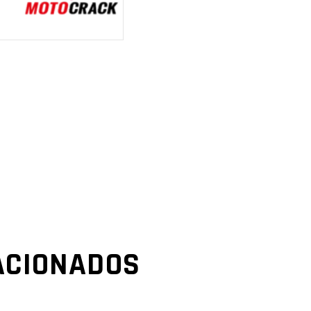
ACIONADOS