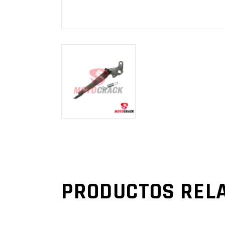
PRODUCTOS REL