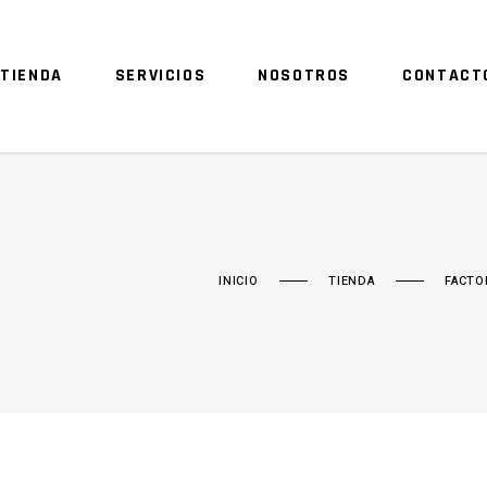
TIENDA
SERVICIOS
NOSOTROS
CONTACT
INICIO
TIENDA
FACTO