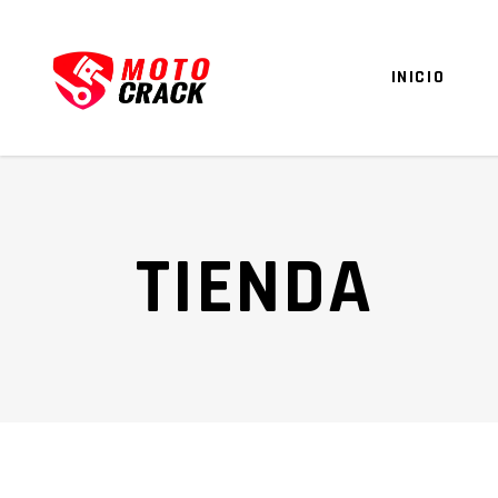
INICIO
TIENDA