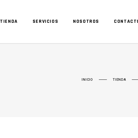
TIENDA
SERVICIOS
NOSOTROS
CONTACT
INICIO
TIENDA