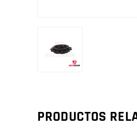
PRODUCTOS REL