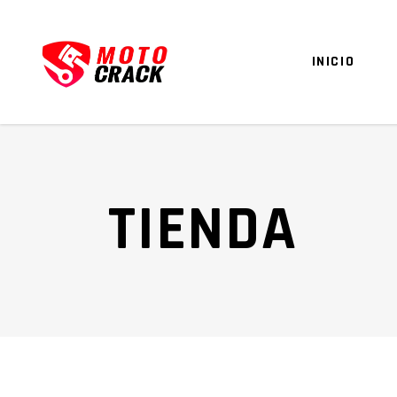
INICIO
TIENDA