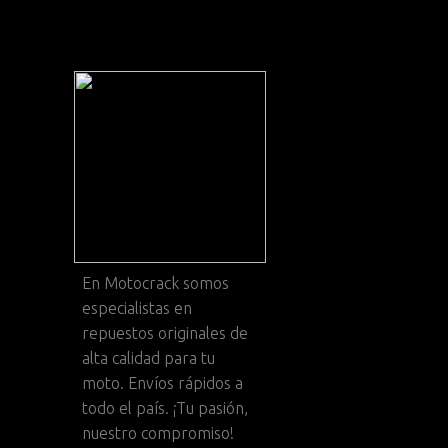
En
Motocrack
somos
especialistas en
repuestos originales de
alta calidad para tu
moto. Envíos rápidos a
todo el país. ¡Tu pasión,
nuestro compromiso!