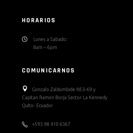
HORARIOS
Lunes a Sabado:
8am – 6pm
COMUNICARNOS
Gonzalo Zaldumbide N53-69 y
Capitan Ramon Borja Sector La Kennedy
Quito- Ecuador
+593 98 410 6367