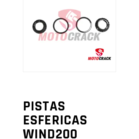
PISTAS
ESFERICAS
WIND200