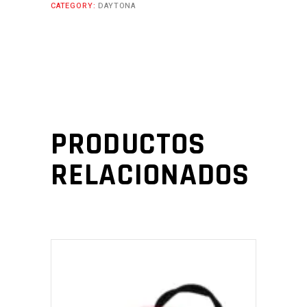
CATEGORY:
DAYTONA
PRODUCTOS
RELACIONADOS