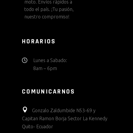
moto. Envíos rápidos a
todo el país. ¡Tu pasión,
nuestro compromiso!
HORARIOS
Lunes a Sabado:
8am – 6pm
COMUNICARNOS
Gonzalo Zaldumbide N53-69 y
Capitan Ramon Borja Sector La Kennedy
Quito- Ecuador