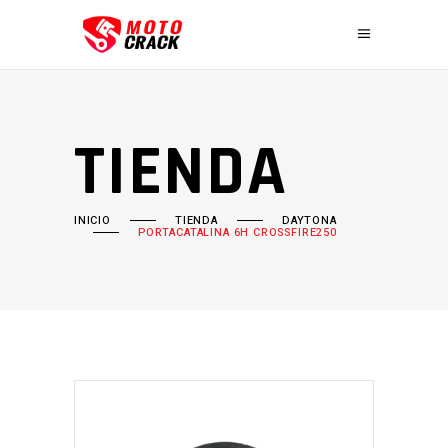
TIENDA
INICIO
TIENDA
DAYTONA
PORTACATALINA 6H CROSSFIRE250