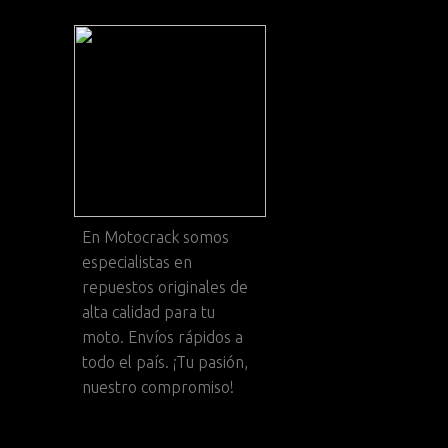
En
Motocrack
somos
especialistas en
repuestos originales de
alta calidad para tu
moto. Envíos rápidos a
todo el país. ¡Tu pasión,
nuestro compromiso!