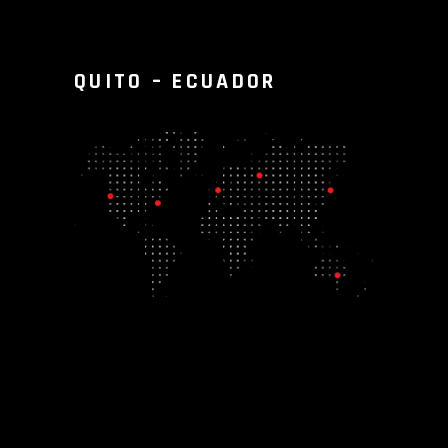
QUITO – ECUADOR