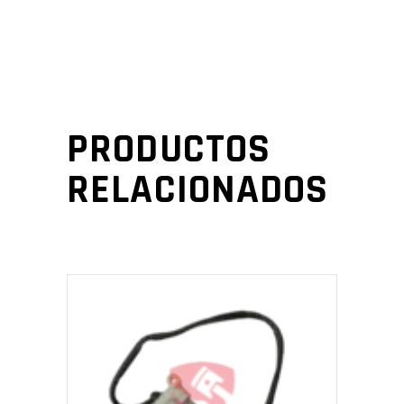
PRODUCTOS
RELACIONADOS