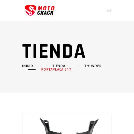
TIENDA
INICIO
TIENDA
THUNDER
PORTAPLACA B17