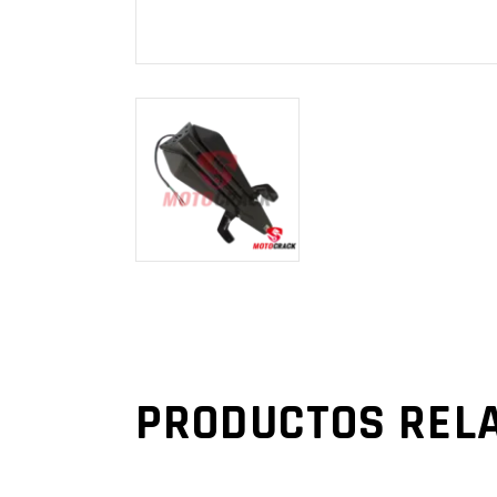
PRODUCTOS REL