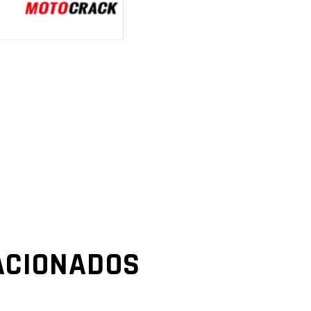
ACIONADOS