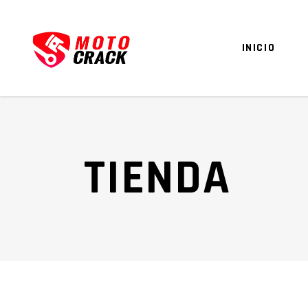
INICIO
TIENDA