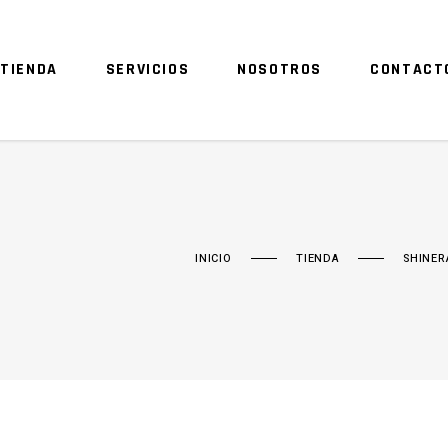
TIENDA
SERVICIOS
NOSOTROS
CONTACT
INICIO
TIENDA
SHINER