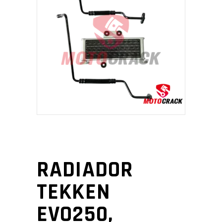
RADIADOR
TEKKEN
EVO250,