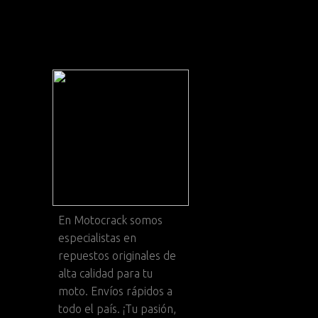
En
Motocrack
somos
especialistas en
repuestos originales de
alta calidad para tu
moto. Envíos rápidos a
todo el país. ¡Tu pasión,