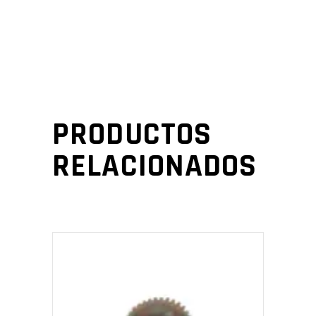
PRODUCTOS
RELACIONADOS