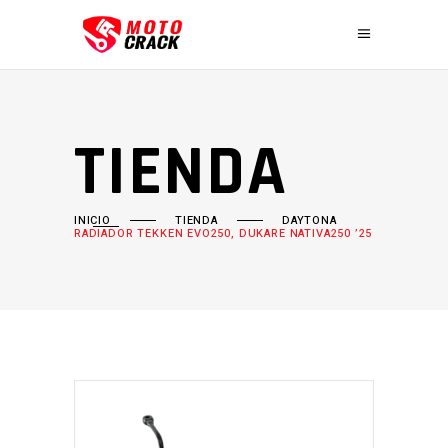
TIENDA
INICIO
TIENDA
DAYTONA
RADIADOR TEKKEN EVO250, DUKARE NATIVA250 ’25