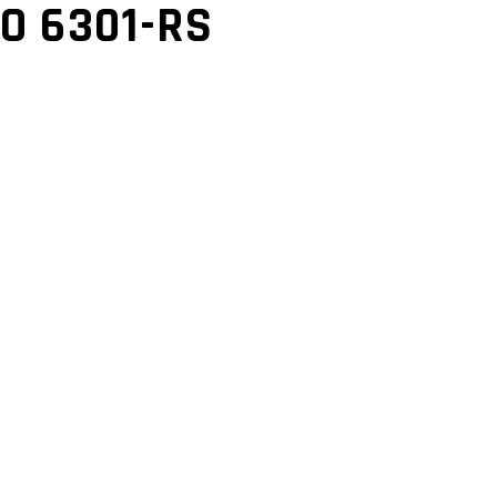
O 6301-RS