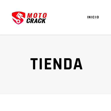
INICIO
TIENDA