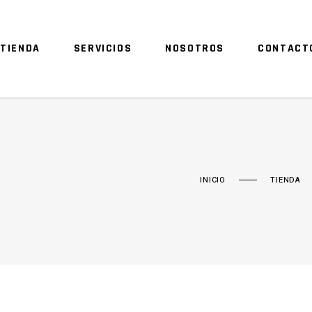
TIENDA
SERVICIOS
NOSOTROS
CONTACT
INICIO
TIENDA