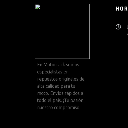
HOR
En
Motocrack
somos
especialistas en
repuestos originales de
alta calidad para tu
moto. Envíos rápidos a
todo el país. ¡Tu pasión,
nuestro compromiso!