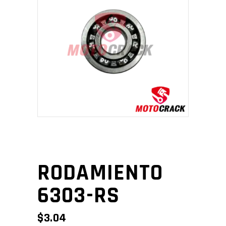
RODAMIENTO
6303-RS
$
3.04