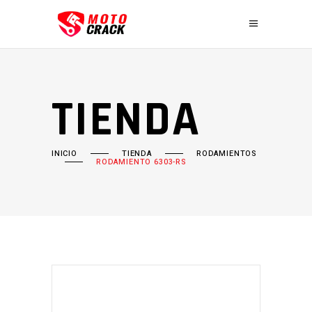
TIENDA
INICIO
TIENDA
RODAMIENTOS
RODAMIENTO 6303-RS