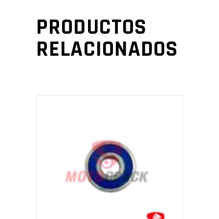
PRODUCTOS
RELACIONADOS
AÑADIR AL CARRITO