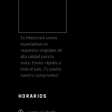
En
Motocrack
somos
especialistas en
repuestos originales de
alta calidad para tu
moto. Envíos rápidos a
todo el país. ¡Tu pasión,
nuestro compromiso!
HORARIOS