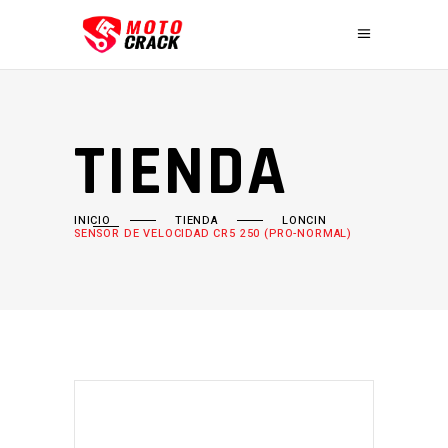
TIENDA
INICIO
TIENDA
LONCIN
SENSOR DE VELOCIDAD CR5 250 (PRO-NORMAL)