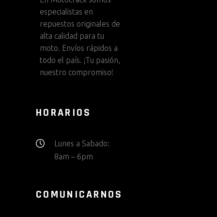
especialistas en
repuestos originales de
alta calidad para tu
moto. Envíos rápidos a
todo el país. ¡Tu pasión,
nuestro compromiso!
HORARIOS
Lunes a Sabado:
8am – 6pm
COMUNICARNOS