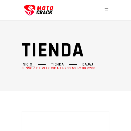
TIENDA
INICIO
TIENDA
BAJAJ
SENSOR DE VELOCIDAD P200 NS P180 P200