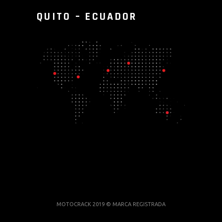
QUITO – ECUADOR
MOTOCRACK 2019 © MARCA REGISTRADA