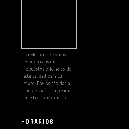
En
Motocrack
somos
especialistas en
repuestos originales de
alta calidad para tu
moto. Envíos rápidos a
todo el país. ¡Tu pasión,
nuestro compromiso!
HORARIOS