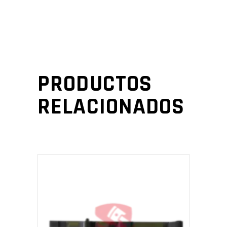
PRODUCTOS
RELACIONADOS