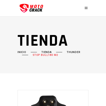
TIENDA
INICIO
TIENDA
THUNDER
STOP BULL180 M2