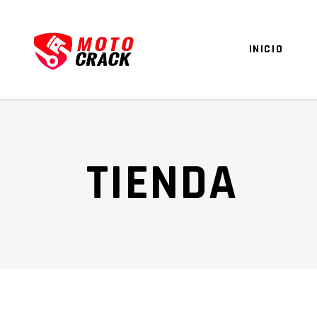
INICIO
TIENDA