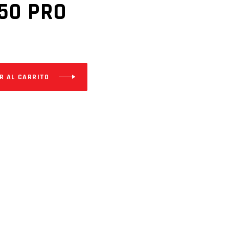
50 PRO
R AL CARRITO