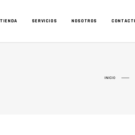
TIENDA
SERVICIOS
NOSOTROS
CONTACT
INICIO