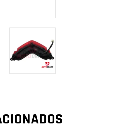
ACIONADOS