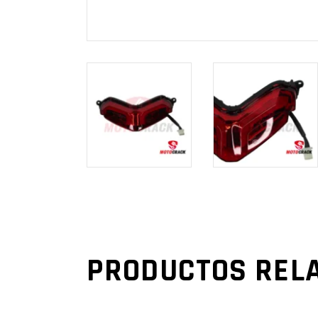
PRODUCTOS REL