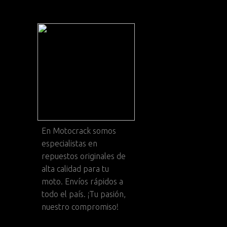
En
Motocrack
somos
especialistas en
repuestos originales de
alta calidad para tu
moto. Envíos rápidos a
todo el país. ¡Tu pasión,
nuestro compromiso!