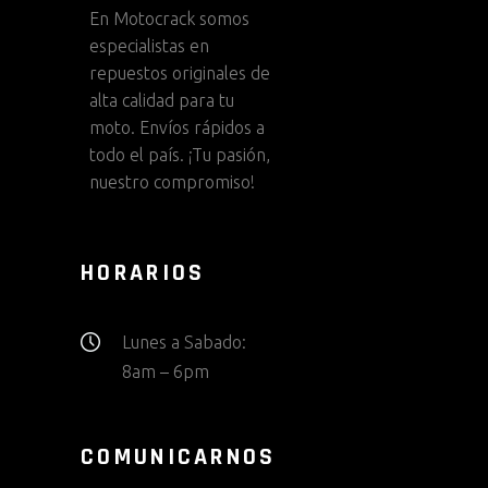
En
Motocrack
somos
especialistas en
repuestos originales de
alta calidad para tu
moto. Envíos rápidos a
todo el país. ¡Tu pasión,
nuestro compromiso!
HORARIOS
Lunes a Sabado:
8am – 6pm
COMUNICARNOS