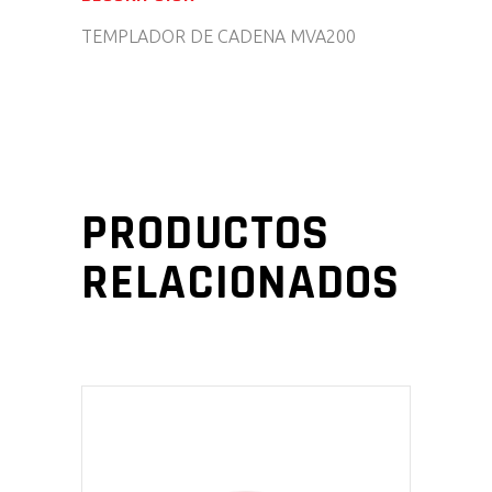
TEMPLADOR DE CADENA MVA200
PRODUCTOS
RELACIONADOS