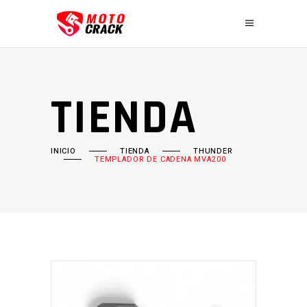
TIENDA
INICIO
TIENDA
THUNDER
TEMPLADOR DE CADENA MVA200