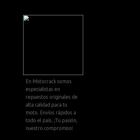
En
Motocrack
somos
especialistas en
repuestos originales de
alta calidad para tu
moto. Envíos rápidos a
todo el país. ¡Tu pasión,
nuestro compromiso!