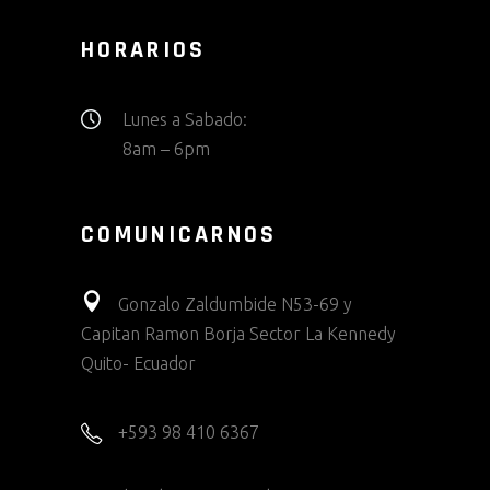
HORARIOS
Lunes a Sabado:
8am – 6pm
COMUNICARNOS
Gonzalo Zaldumbide N53-69 y
Capitan Ramon Borja Sector La Kennedy
Quito- Ecuador
+593 98 410 6367