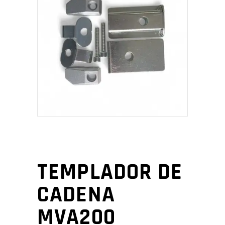
TEMPLADOR DE
CADENA
MVA200