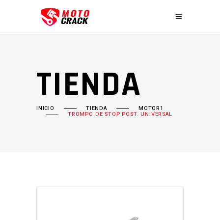
TIENDA
INICIO
TIENDA
MOTOR1
TROMPO DE STOP POST. UNIVERSAL