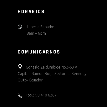
HORARIOS
Lunes a Sabado:
8am – 6pm
COMUNICARNOS
Gonzalo Zaldumbide N53-69 y
Capitan Ramon Borja Sector La Kennedy
Quito- Ecuador
+593 98 410 6367