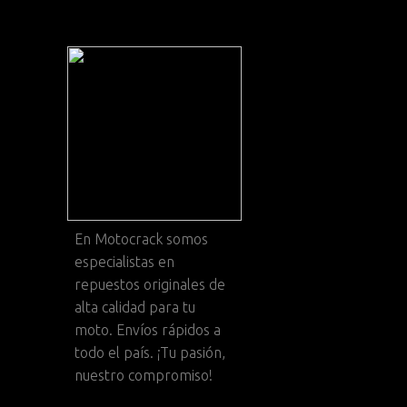
En
Motocrack
somos
especialistas en
repuestos originales de
alta calidad para tu
moto. Envíos rápidos a
todo el país. ¡Tu pasión,
nuestro compromiso!