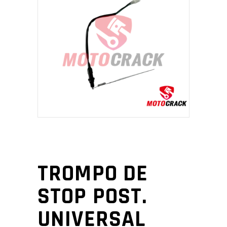
TROMPO DE
STOP POST.
UNIVERSAL