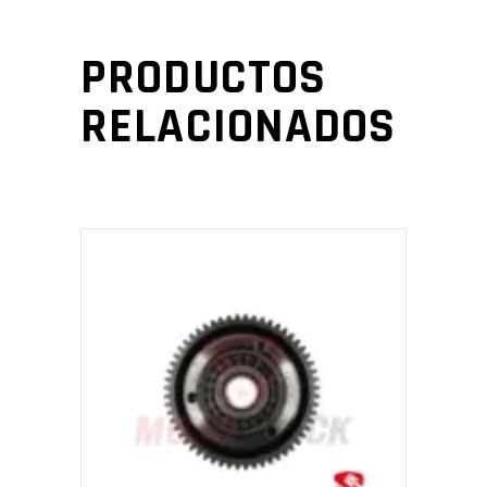
PRODUCTOS
RELACIONADOS
AÑADIR AL CARRITO