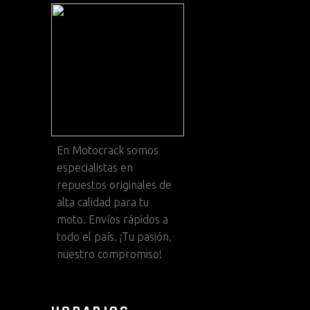
En
Motocrack
somos
especialistas en
repuestos originales de
alta calidad para tu
moto. Envíos rápidos a
todo el país. ¡Tu pasión,
nuestro compromiso!