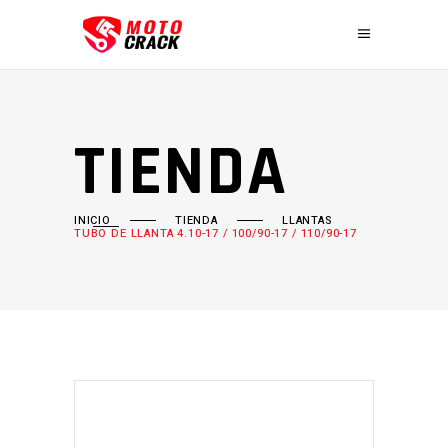
TIENDA
INICIO
TIENDA
LLANTAS
TUBO DE LLANTA 4.10-17 / 100/90-17 / 110/90-17