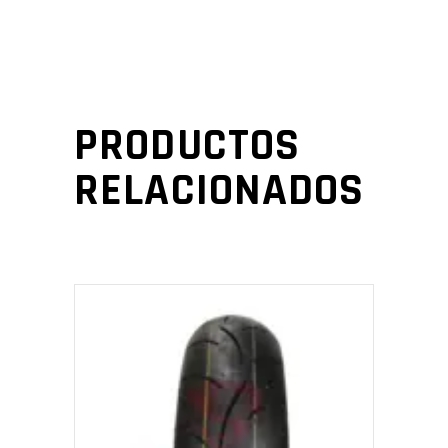
PRODUCTOS
RELACIONADOS
AÑADIR AL CARRITO