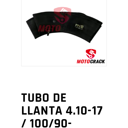
TUBO DE
LLANTA 4.10-17
/ 100/90-