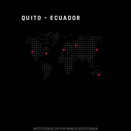
QUITO – ECUADOR
MOTOCRACK 2019 © MARCA REGISTRADA