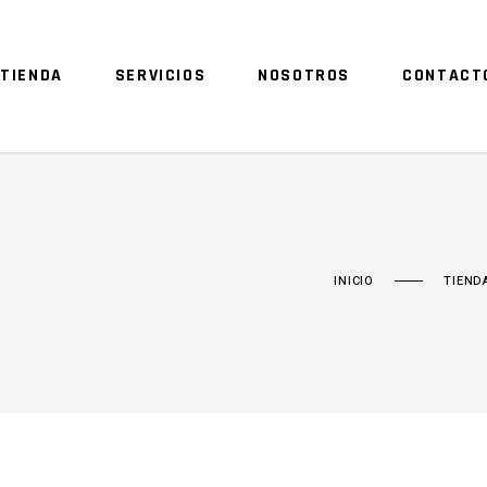
TIENDA
SERVICIOS
NOSOTROS
CONTACT
INICIO
TIEND