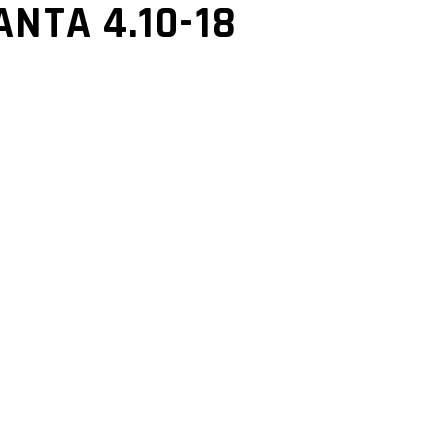
ANTA 4.10-18