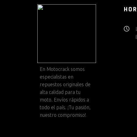
HOR
En
Motocrack
somos
especialistas en
repuestos originales de
alta calidad para tu
moto. Envíos rápidos a
todo el país. ¡Tu pasión,
nuestro compromiso!