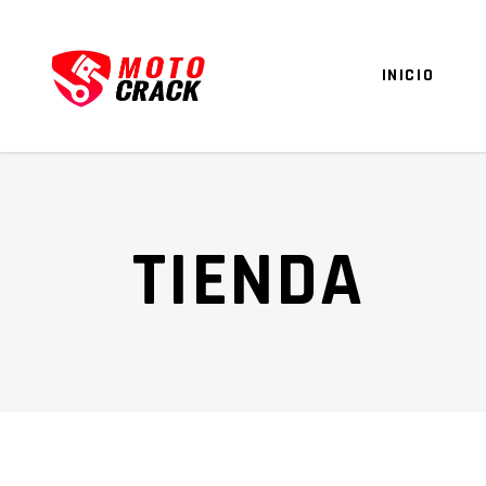
INICIO
TIENDA