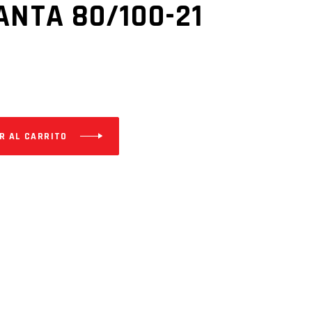
ANTA 80/100-21
R AL CARRITO