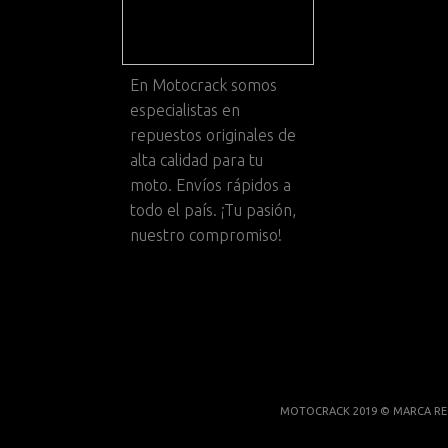
En
Motocrack
somos
especialistas en
repuestos originales de
alta calidad para tu
moto. Envíos rápidos a
todo el país. ¡Tu pasión,
nuestro compromiso!
MOTOCRACK 2019 © MARCA RE