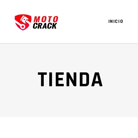
INICIO
TIENDA