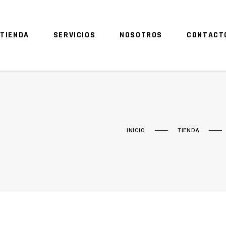
TIENDA
SERVICIOS
NOSOTROS
CONTACT
INICIO
TIENDA