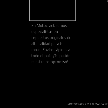
En
Motocrack
somos
especialistas en
repuestos originales de
alta calidad para tu
moto. Envíos rápidos a
todo el país. ¡Tu pasión,
nuestro compromiso!
MOTOCRACK 2019 © MARCA RE