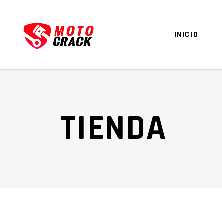
INICIO
TIENDA