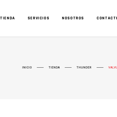
TIENDA
SERVICIOS
NOSOTROS
CONTACT
INICIO
TIENDA
THUNDER
VALV