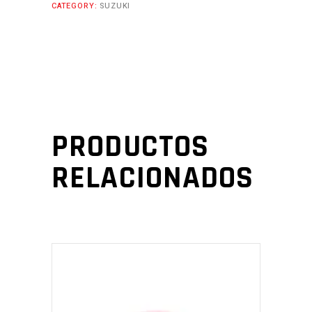
CATEGORY:
SUZUKI
PRODUCTOS
RELACIONADOS