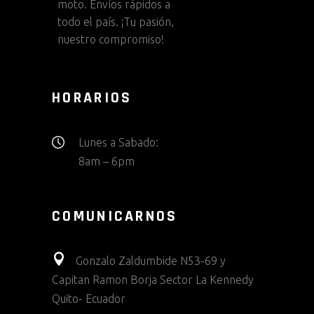
moto. Envíos rápidos a
todo el país. ¡Tu pasión,
nuestro compromiso!
HORARIOS
Lunes a Sabado:
8am – 6pm
COMUNICARNOS
Gonzalo Zaldumbide N53-69 y
Capitan Ramon Borja Sector La Kennedy
Quito- Ecuador