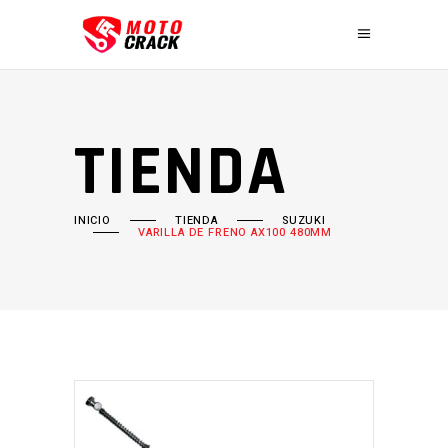
TIENDA
INICIO
TIENDA
SUZUKI
VARILLA DE FRENO AX100 480MM