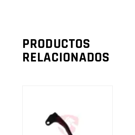
PRODUCTOS
RELACIONADOS
AÑADIR AL CARRITO