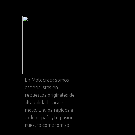
En
Motocrack
somos
especialistas en
repuestos originales de
alta calidad para tu
moto. Envíos rápidos a
todo el país. ¡Tu pasión,
nuestro compromiso!