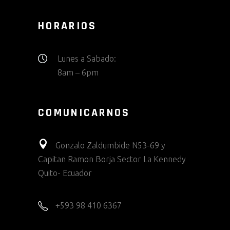
HORARIOS
Lunes a Sabado:
8am – 6pm
COMUNICARNOS
Gonzalo Zaldumbide N53-69 y
Capitan Ramon Borja Sector La Kennedy
Quito- Ecuador
+593 98 410 6367