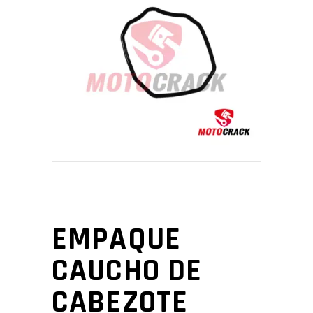
EMPAQUE
CAUCHO DE
CABEZOTE