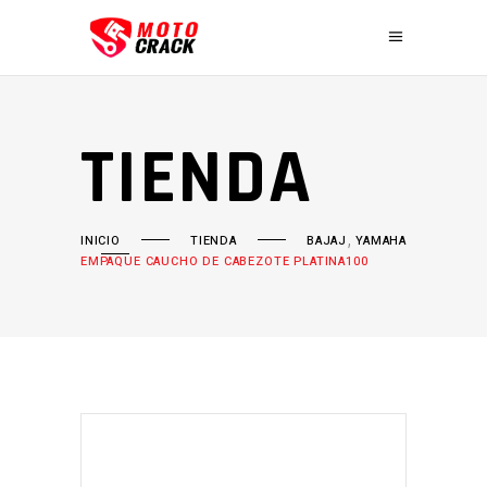
TIENDA
,
INICIO
TIENDA
BAJAJ
YAMAHA
EMPAQUE CAUCHO DE CABEZOTE PLATINA100