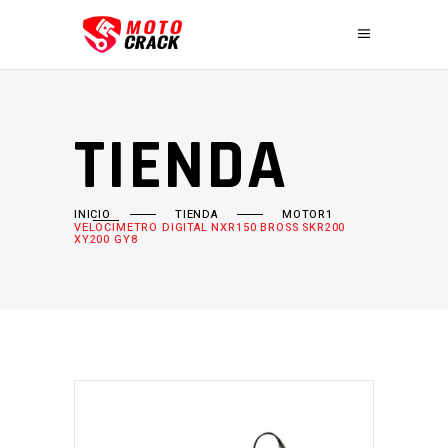
TIENDA
INICIO
TIENDA
MOTOR1
VELOCIMETRO DIGITAL NXR150 BROSS SKR200
XY200 GY8