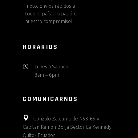
moto. Envíos rápidos a
todo el país. ¡Tu pasión,
nuestro compromiso!
HORARIOS
Lunes a Sabado:
8am – 6pm
COMUNICARNOS
Gonzalo Zaldumbide N53-69 y
Capitan Ramon Borja Sector La Kennedy
Quito- Ecuador