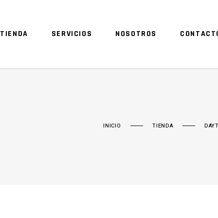
TIENDA
SERVICIOS
NOSOTROS
CONTACT
INICIO
TIENDA
DAY