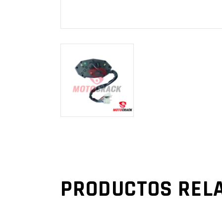
PRODUCTOS REL