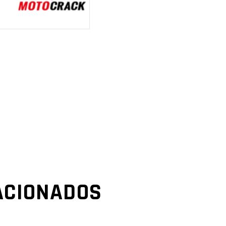
ACIONADOS