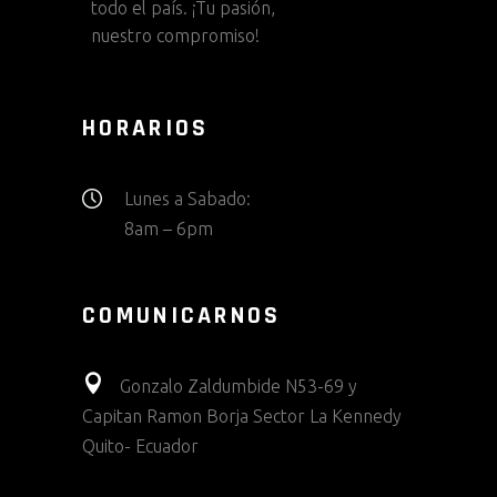
todo el país. ¡Tu pasión,
nuestro compromiso!
HORARIOS
Lunes a Sabado:
8am – 6pm
COMUNICARNOS
Gonzalo Zaldumbide N53-69 y
Capitan Ramon Borja Sector La Kennedy
Quito- Ecuador