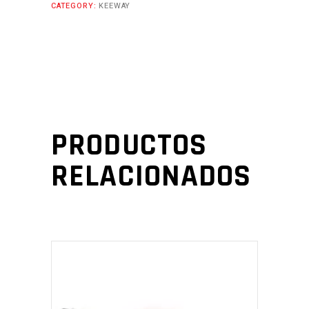
CATEGORY:
KEEWAY
PRODUCTOS
RELACIONADOS