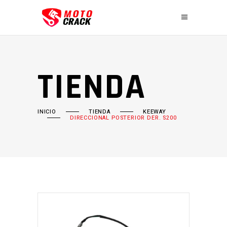
TIENDA
INICIO
TIENDA
KEEWAY
DIRECCIONAL POSTERIOR DER. S200