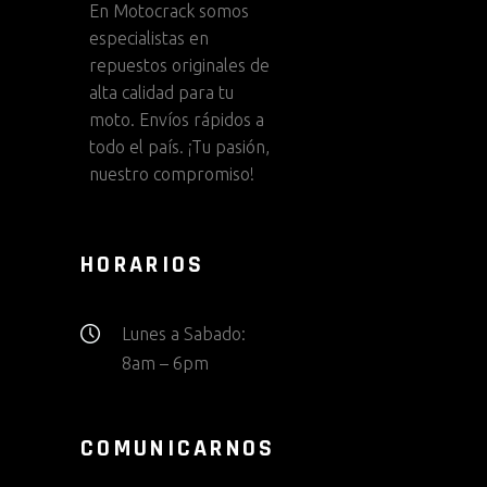
En
Motocrack
somos
especialistas en
repuestos originales de
alta calidad para tu
moto. Envíos rápidos a
todo el país. ¡Tu pasión,
nuestro compromiso!
HORARIOS
Lunes a Sabado:
8am – 6pm
COMUNICARNOS