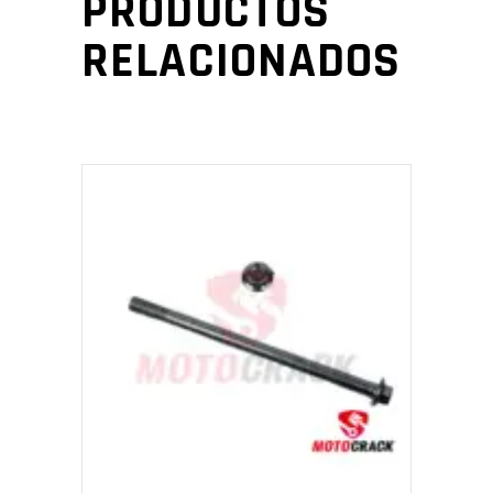
PRODUCTOS
RELACIONADOS
AÑADIR AL CARRITO