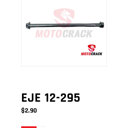
EJE 12-295
$
2.90