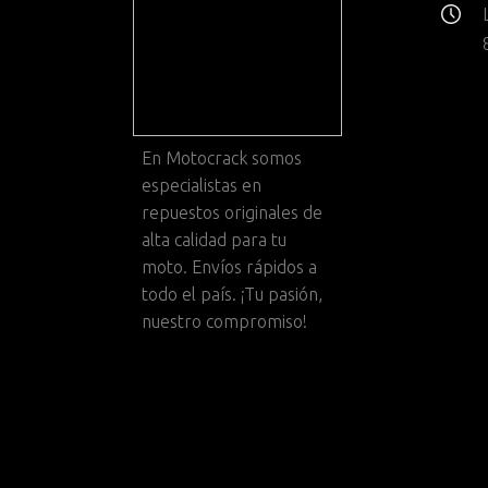
En
Motocrack
somos
especialistas en
repuestos originales de
alta calidad para tu
moto. Envíos rápidos a
todo el país. ¡Tu pasión,
nuestro compromiso!