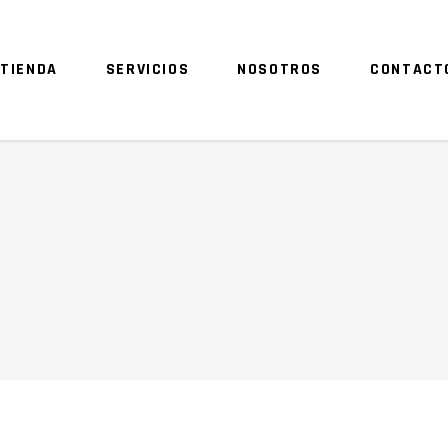
TIENDA
SERVICIOS
NOSOTROS
CONTACT