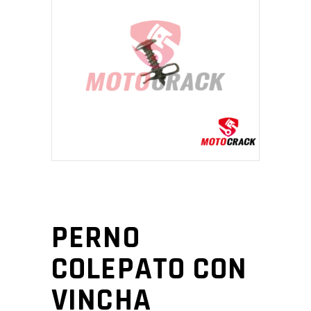
PERNO
COLEPATO CON
VINCHA