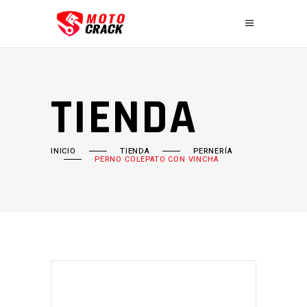
TIENDA
INICIO
TIENDA
PERNERÍA
PERNO COLEPATO CON VINCHA