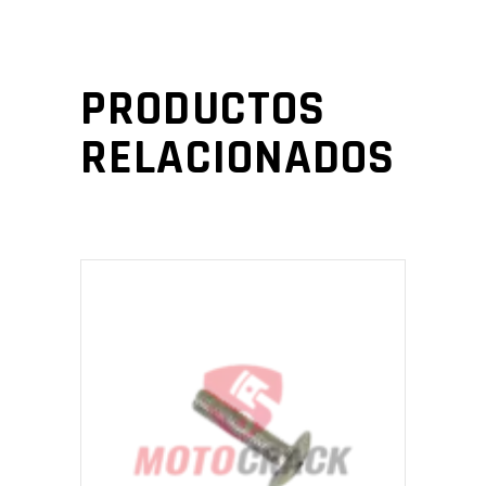
PRODUCTOS
RELACIONADOS
AÑADIR AL CARRITO