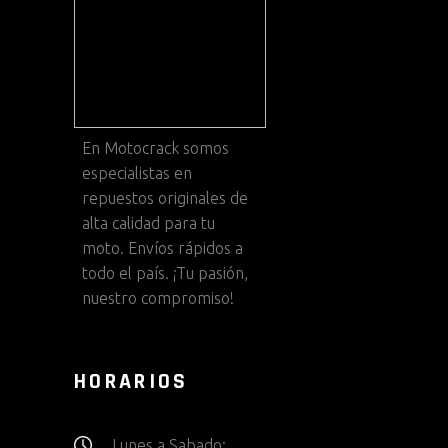
En
Motocrack
somos
especialistas en
repuestos originales de
alta calidad para tu
moto. Envíos rápidos a
todo el país. ¡Tu pasión,
nuestro compromiso!
HORARIOS
Lunes a Sabado: