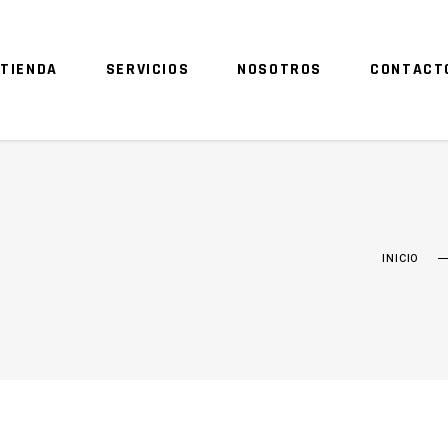
TIENDA
SERVICIOS
NOSOTROS
CONTACT
INICIO