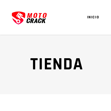
INICIO
TIENDA