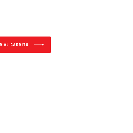
R AL CARRITO