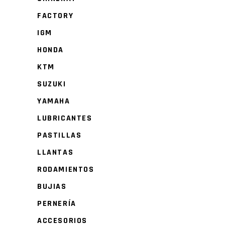
FACTORY
IGM
HONDA
KTM
SUZUKI
YAMAHA
LUBRICANTES
PASTILLAS
LLANTAS
RODAMIENTOS
BUJIAS
PERNERÍA
ACCESORIOS