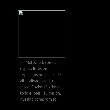
En
Motocrack
somos
especialistas en
repuestos originales de
alta calidad para tu
moto. Envíos rápidos a
todo el país. ¡Tu pasión,
nuestro compromiso!