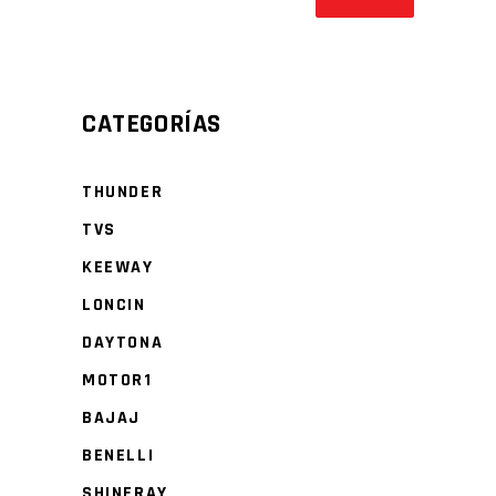
CATEGORÍAS
THUNDER
TVS
KEEWAY
LONCIN
DAYTONA
MOTOR1
BAJAJ
BENELLI
SHINERAY