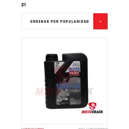
21
ORDENAR POR POPULARIDAD
AÑADIR AL CARRITO