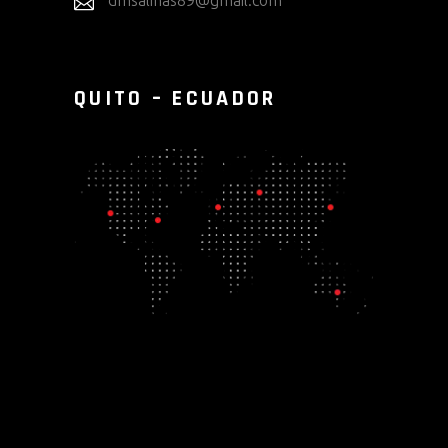
QUITO – ECUADOR